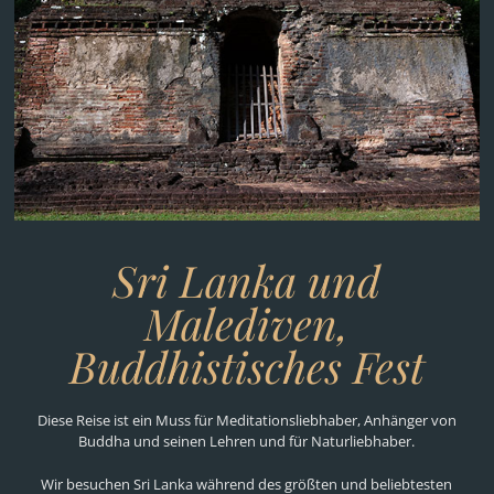
Sri Lanka und
Malediven,
Buddhistisches Fest
Diese Reise ist ein Muss für Meditationsliebhaber, Anhänger von
Buddha und seinen Lehren und für Naturliebhaber.
Wir besuchen Sri Lanka während des größten und beliebtesten