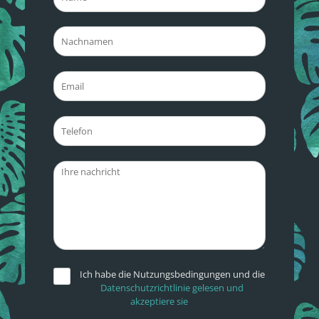
Ich habe die Nutzungsbedingungen und die
Datenschutzrichtlinie gelesen und
akzeptiere sie