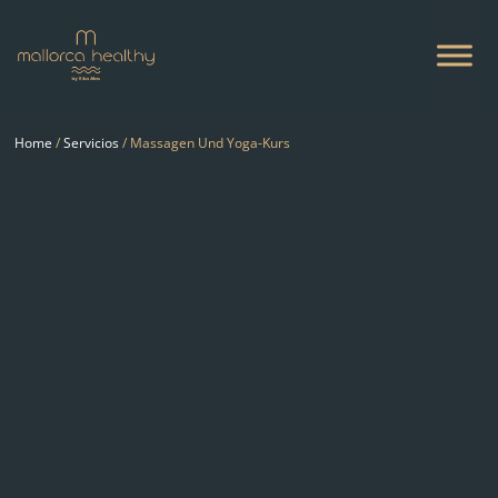
Home
/
Servicios
/ Massagen Und Yoga-Kurs