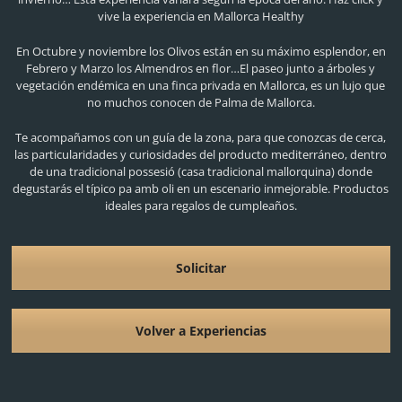
vive la experiencia en Mallorca Healthy
En Octubre y noviembre los Olivos están en su máximo esplendor, en
Febrero y Marzo los Almendros en flor…El paseo junto a árboles y
vegetación endémica en una finca privada en Mallorca, es un lujo que
no muchos conocen de Palma de Mallorca.
Te acompañamos con un guía de la zona, para que conozcas de cerca,
las particularidades y curiosidades del producto mediterráneo, dentro
de una tradicional possesió (casa tradicional mallorquina) donde
degustarás el típico pa amb oli en un escenario inmejorable. Productos
ideales para regalos de cumpleaños.
Solicitar
Volver a Experiencias