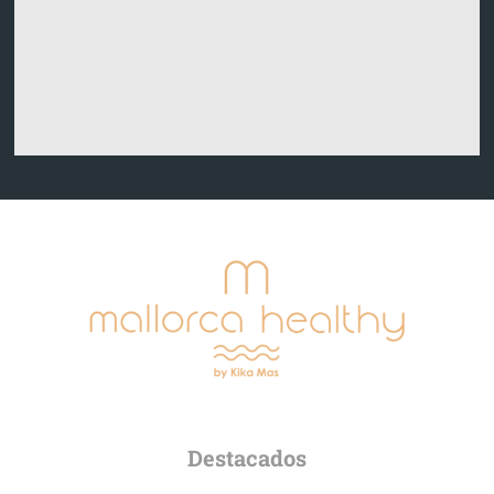
Destacados